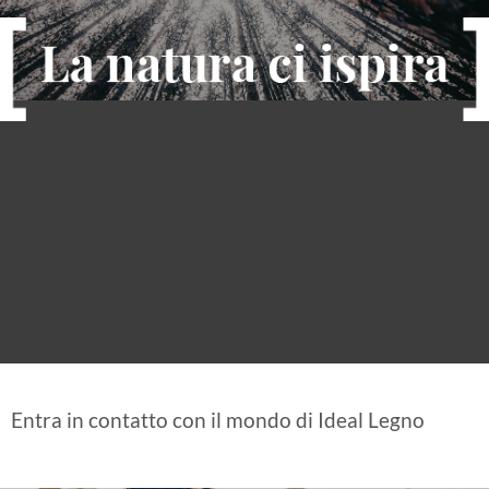
Entra in contatto con il mondo di Ideal Legno