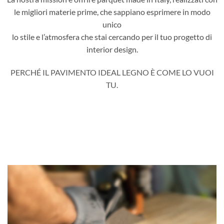
le migliori materie prime, che sappiano esprimere in modo
unico
lo stile e l’atmosfera che stai cercando per il tuo progetto di
interior design.
PERCHÉ IL PAVIMENTO IDEAL LEGNO È COME LO VUOI
TU.