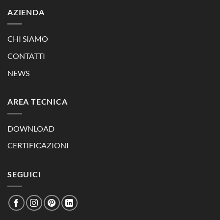
AZIENDA
CHI SIAMO
CONTATTI
NEWS
AREA TECNICA
DOWNLOAD
CERTIFICAZIONI
SEGUICI