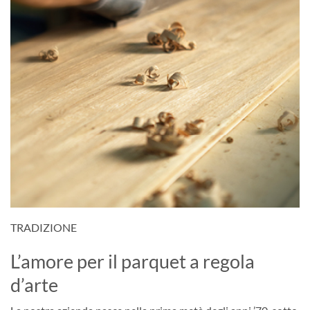
TRADIZIONE
L’amore per il parquet a regola
d’arte