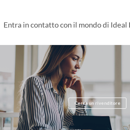
Entra in contatto con il mondo di Ideal
Cerca un rivenditore