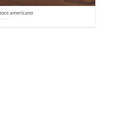
noce americano