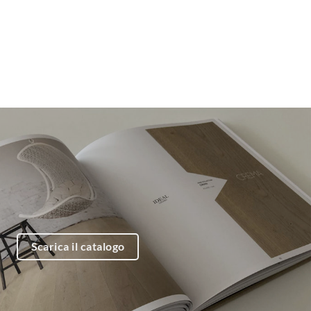
Scarica il catalogo