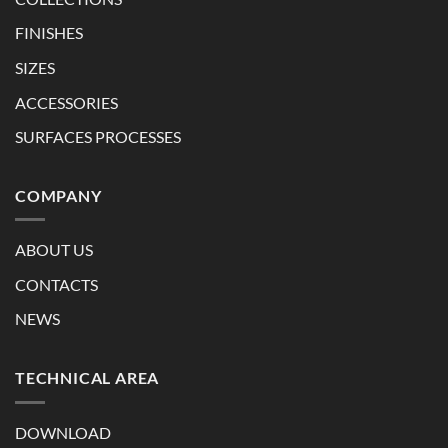
FINISHES
SIZES
ACCESSORIES
SURFACES PROCESSES
COMPANY
ABOUT US
CONTACTS
NEWS
TECHNICAL AREA
DOWNLOAD