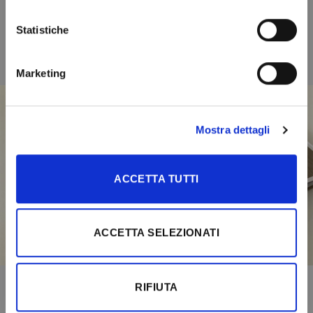
Statistiche
Marketing
Mostra dettagli
ACCETTA TUTTI
Download the catalogue
ACCETTA SELEZIONATI
RIFIUTA