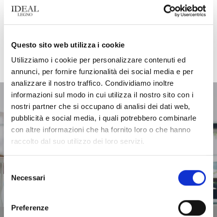
Questo sito web utilizza i cookie
Get in touch with the world of Ideal Legno
Utilizziamo i cookie per personalizzare contenuti ed
annunci, per fornire funzionalità dei social media e per
analizzare il nostro traffico. Condividiamo inoltre
informazioni sul modo in cui utilizza il nostro sito con i
nostri partner che si occupano di analisi dei dati web,
pubblicità e social media, i quali potrebbero combinarle
con altre informazioni che ha fornito loro o che hanno
raccolto dal suo utilizzo dei loro servizi.
Selezione
Necessari
Find a store
del
consenso
Preferenze