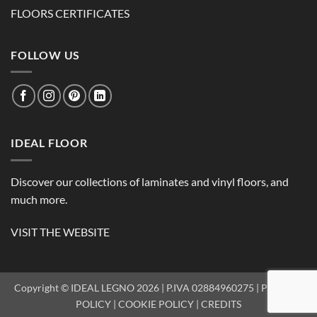
FLOORS CERTIFICATES
FOLLOW US
IDEAL FLOOR
Discover our collections of laminates and vinyl floors, and
much more.
VISIT THE WEBSITE
Copyright © IDEAL LEGNO 2026 | P.IVA 02884960275 |
PRIVACY
POLICY
|
COOKIE POLICY
|
CREDITS