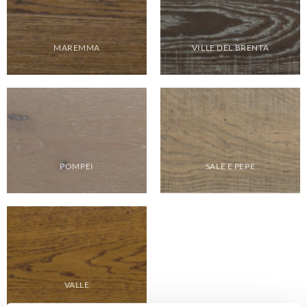
MAREMMA
VILLE DEL BRENTA
POMPEI
SALE E PEPE
VALLE