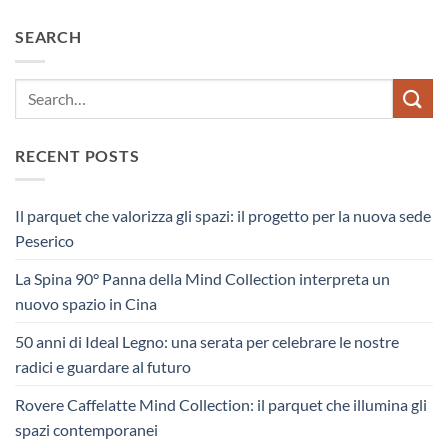
SEARCH
RECENT POSTS
Il parquet che valorizza gli spazi: il progetto per la nuova sede
Peserico
La Spina 90° Panna della Mind Collection interpreta un
nuovo spazio in Cina
50 anni di Ideal Legno: una serata per celebrare le nostre
radici e guardare al futuro
Rovere Caffelatte Mind Collection: il parquet che illumina gli
spazi contemporanei