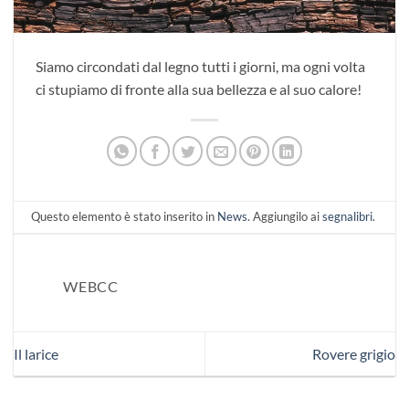
Siamo circondati dal legno tutti i giorni, ma ogni volta
ci stupiamo di fronte alla sua bellezza e al suo calore!
Questo elemento è stato inserito in
News
. Aggiungilo ai
segnalibri
.
WEBCC
Il larice
Rovere grigio