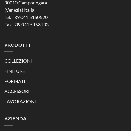
30010 Camponogara
(Venezia) Italia
Tel. +39 041 5150520
Fax +39 041 5158133
PRODOTTI
COLLEZIONI
FINITURE
FORMATI
ACCESSORI
LAVORAZIONI
AZIENDA