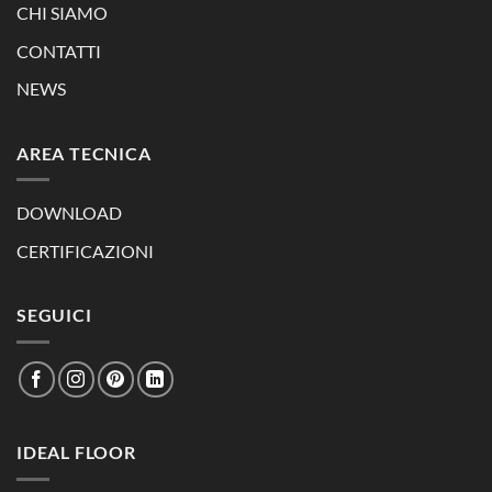
CHI SIAMO
CONTATTI
NEWS
AREA TECNICA
DOWNLOAD
CERTIFICAZIONI
SEGUICI
IDEAL FLOOR