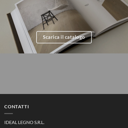
Scarica il catalogo
CONTATTI
IDEAL LEGNO S.R.L.