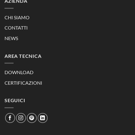
AZIENDA
CHI SIAMO
CONTATTI
NEWS
AREA TECNICA
DOWNLOAD
CERTIFICAZIONI
SEGUICI