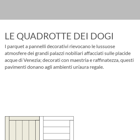
LE QUADROTTE DEI DOGI
I parquet a pannelli decorativi rievocano le lussuose
atmosfere dei grandi palazzi nobiliari affacciati sulle placide
acque di Venezia; decorati con maestria e raffinatezza, questi
pavimenti donano agli ambienti un’aura regale.