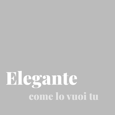
Elegante
come lo vuoi tu