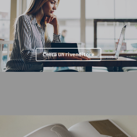
Cerca un rivenditore