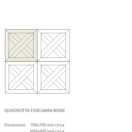
QUADROTTA FOSCARINI ROSSI
Dimensioni
700x700 mm circa
600x600 mm circa