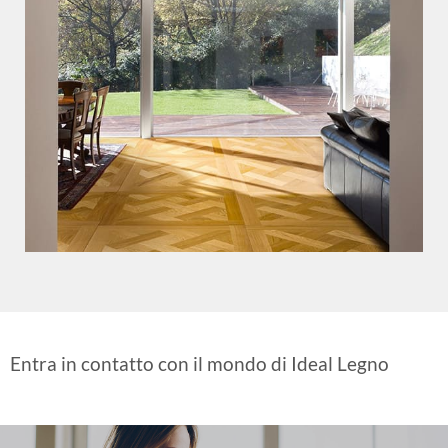
Versailles - Rovere
Entra in contatto con il mondo di Ideal Legno