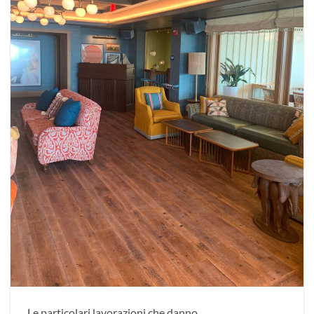
Le particolari lavorazioni che danno