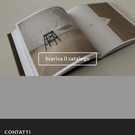
Scarica il catalogo
CONTATTI