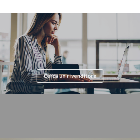
Cerca un rivenditore