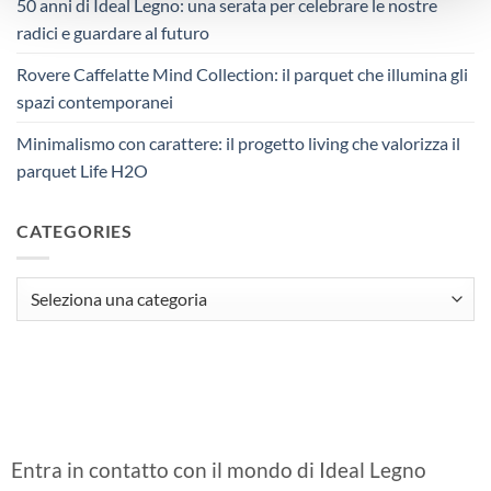
50 anni di Ideal Legno: una serata per celebrare le nostre
radici e guardare al futuro
Rovere Caffelatte Mind Collection: il parquet che illumina gli
spazi contemporanei
Minimalismo con carattere: il progetto living che valorizza il
parquet Life H2O
CATEGORIES
Categories
Entra in contatto con il mondo di Ideal Legno