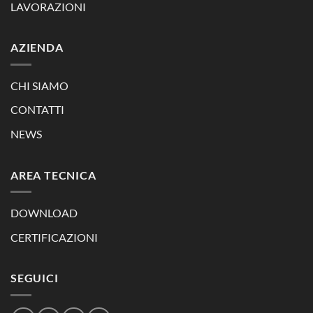
LAVORAZIONI
AZIENDA
CHI SIAMO
CONTATTI
NEWS
AREA TECNICA
DOWNLOAD
CERTIFICAZIONI
SEGUICI