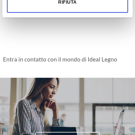
RIFIUTA
Categories
Entra in contatto con il mondo di Ideal Legno