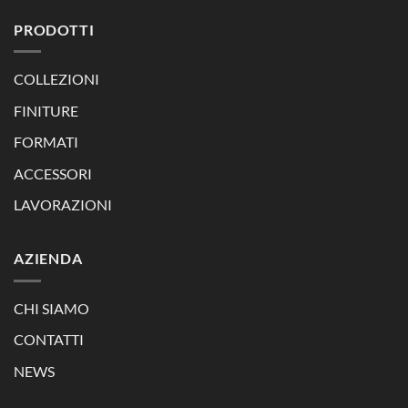
PRODOTTI
COLLEZIONI
FINITURE
FORMATI
ACCESSORI
LAVORAZIONI
AZIENDA
CHI SIAMO
CONTATTI
NEWS