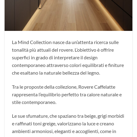
La Mind Collection nasce da un’attenta ricerca sulle
tonalità più attuali del rovere. L’obiettivo è offrire
superfici in grado di interpretare il design
contemporaneo attraverso colori equilibrati e finiture
che esaltano la naturale bellezza del legno.
Tra le proposte della collezione, Rovere Caffelatte
rappresenta l’equilibrio perfetto tra calore naturale e
stile contemporaneo.
Le sue sfumature, che spaziano tra beige, grigi morbidi
e raffinati toni greige, valorizzano la luce e creano
ambienti armoniosi, eleganti e accoglienti, come in