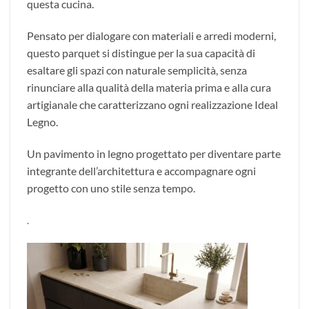
questa cucina.
Pensato per dialogare con materiali e arredi moderni,
questo parquet si distingue per la sua capacità di
esaltare gli spazi con naturale semplicità, senza
rinunciare alla qualità della materia prima e alla cura
artigianale che caratterizzano ogni realizzazione Ideal
Legno.
Un pavimento in legno progettato per diventare parte
integrante dell’architettura e accompagnare ogni
progetto con uno stile senza tempo.
.