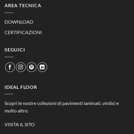
AREA TECNICA
DOWNLOAD
CERTIFICAZIONI
SEGUICI
IDEAL FLOOR
Scopri le nostre collezioni di pavimenti laminati, vinilici e
molto altro.
VISITA IL SITO