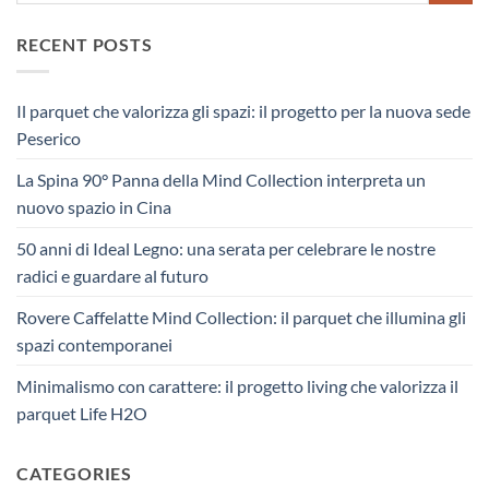
RECENT POSTS
Il parquet che valorizza gli spazi: il progetto per la nuova sede
Peserico
La Spina 90° Panna della Mind Collection interpreta un
nuovo spazio in Cina
50 anni di Ideal Legno: una serata per celebrare le nostre
radici e guardare al futuro
Rovere Caffelatte Mind Collection: il parquet che illumina gli
spazi contemporanei
Minimalismo con carattere: il progetto living che valorizza il
parquet Life H2O
CATEGORIES