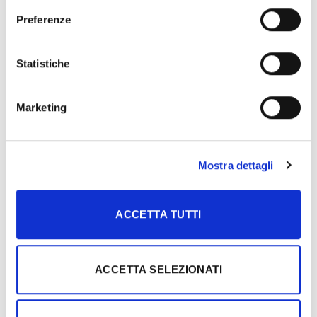
Preferenze
Statistiche
Marketing
Mostra dettagli
ACCETTA TUTTI
ACCETTA SELEZIONATI