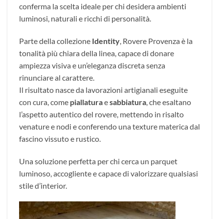
conferma la scelta ideale per chi desidera ambienti
luminosi, naturali e ricchi di personalità.
Parte della collezione
Identity
, Rovere Provenza è la
tonalità più chiara della linea, capace di donare
ampiezza visiva e un’eleganza discreta senza
rinunciare al carattere.
Il risultato nasce da lavorazioni artigianali eseguite
con cura, come
piallatura
e
sabbiatura
, che esaltano
l’aspetto autentico del rovere, mettendo in risalto
venature e nodi e conferendo una texture materica dal
fascino vissuto e rustico.
Una soluzione perfetta per chi cerca un parquet
luminoso, accogliente e capace di valorizzare qualsiasi
stile d’interior.