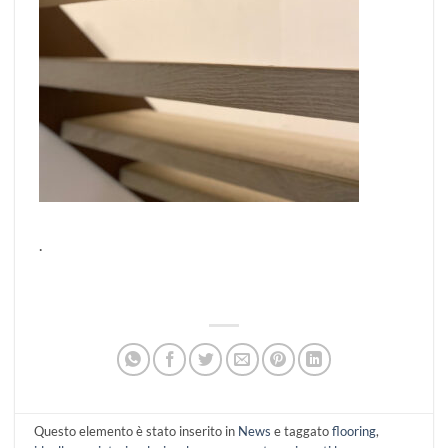
.
Questo elemento è stato inserito in
News
e taggato
flooring
,