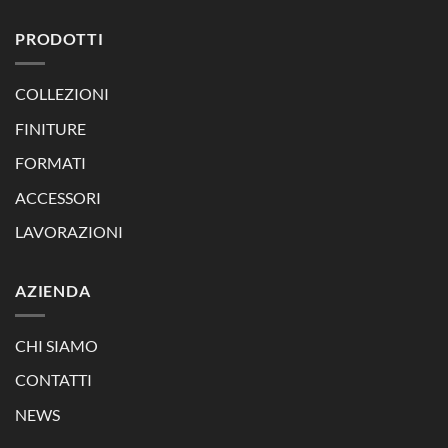
PRODOTTI
COLLEZIONI
FINITURE
FORMATI
ACCESSORI
LAVORAZIONI
AZIENDA
CHI SIAMO
CONTATTI
NEWS