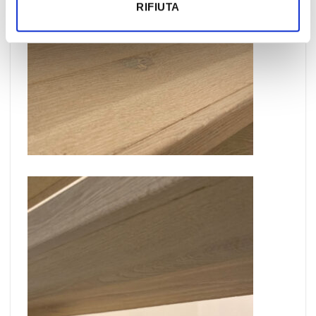
RIFIUTA