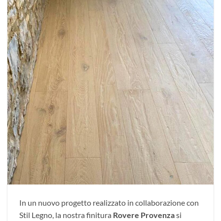
In un nuovo progetto realizzato in collaborazione con
Stil Legno, la nostra finitura
Rovere Provenza
si