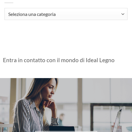
Categories
Entra in contatto con il mondo di Ideal Legno