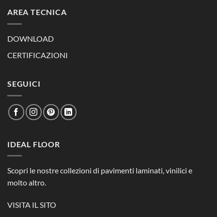
AREA TECNICA
DOWNLOAD
CERTIFICAZIONI
SEGUICI
IDEAL FLOOR
Scopri le nostre collezioni di pavimenti laminati, vinilici e
molto altro.
VISITA IL SITO