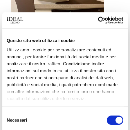
Questo sito web utilizza i cookie
Utilizziamo i cookie per personalizzare contenuti ed
annunci, per fornire funzionalità dei social media e per
analizzare il nostro traffico. Condividiamo inoltre
informazioni sul modo in cui utilizza il nostro sito con i
nostri partner che si occupano di analisi dei dati web,
pubblicità e social media, i quali potrebbero combinarle
con altre informazioni che ha fornito loro o che hanno
raccolto dal suo utilizzo dei loro servizi.
Selezione
Necessari
del
consenso