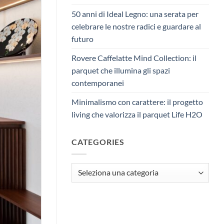
50 anni di Ideal Legno: una serata per
celebrare le nostre radici e guardare al
futuro
Rovere Caffelatte Mind Collection: il
parquet che illumina gli spazi
contemporanei
Minimalismo con carattere: il progetto
living che valorizza il parquet Life H2O
CATEGORIES
Categories