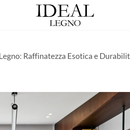
 Legno: Raffinatezza Esotica e Durabili