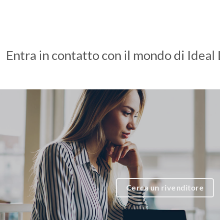
Entra in contatto con il mondo di Ideal
Cerca un rivenditore