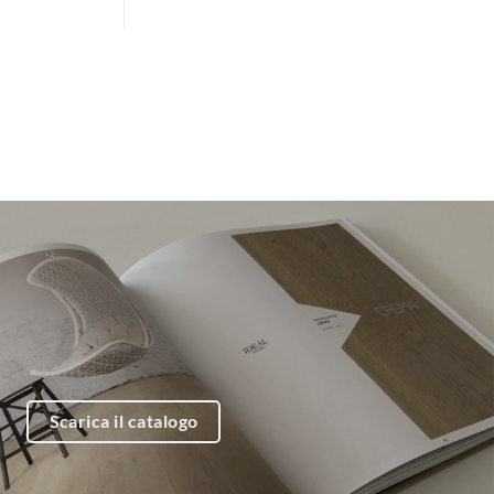
Scarica il catalogo