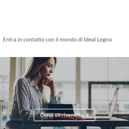
Entra in contatto con il mondo di Ideal Legno
Cerca un rivenditore