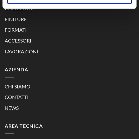
COLLEZIONI
FINITURE
FORMATI
ACCESSORI
LAVORAZIONI
AZIENDA
CHI SIAMO
CONTATTI
NEWS
AREA TECNICA