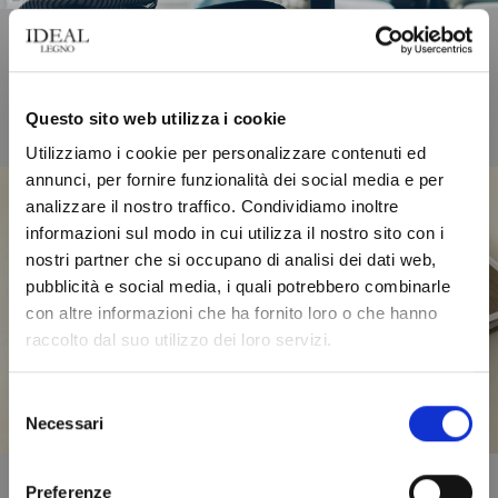
Questo sito web utilizza i cookie
Utilizziamo i cookie per personalizzare contenuti ed
annunci, per fornire funzionalità dei social media e per
analizzare il nostro traffico. Condividiamo inoltre
informazioni sul modo in cui utilizza il nostro sito con i
nostri partner che si occupano di analisi dei dati web,
pubblicità e social media, i quali potrebbero combinarle
con altre informazioni che ha fornito loro o che hanno
raccolto dal suo utilizzo dei loro servizi.
Scarica il catalogo
Selezione
Necessari
del
consenso
Preferenze