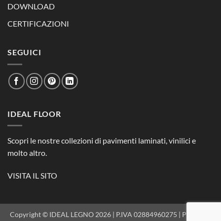
DOWNLOAD
CERTIFICAZIONI
SEGUICI
IDEAL FLOOR
Scopri le nostre collezioni di pavimenti laminati, vinilici e
molto altro.
VISITA IL SITO
Copyright © IDEAL LEGNO 2026 | P.IVA 02884960275 |
PRIVACY