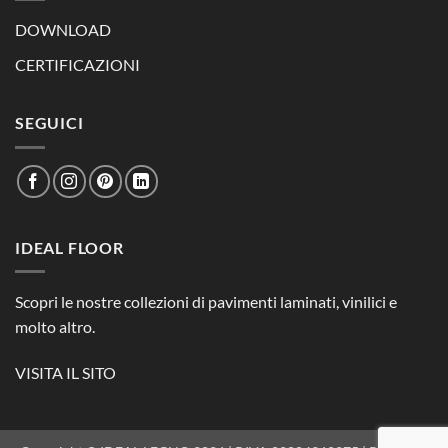
DOWNLOAD
CERTIFICAZIONI
SEGUICI
IDEAL FLOOR
Scopri le nostre collezioni di pavimenti laminati, vinilici e
molto altro.
VISITA IL SITO