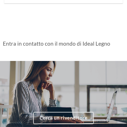
Entra in contatto con il mondo di Ideal Legno
Cerca un rivenditore