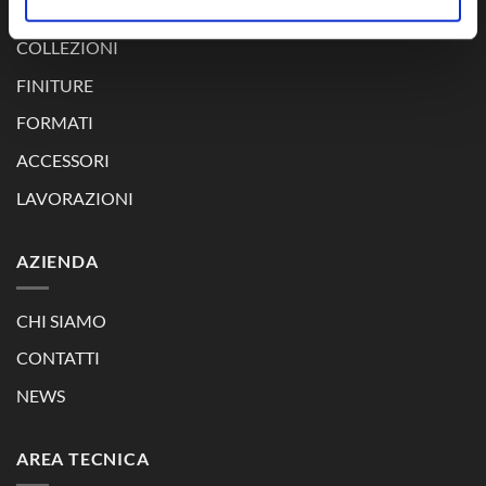
COLLEZIONI
FINITURE
FORMATI
ACCESSORI
LAVORAZIONI
AZIENDA
CHI SIAMO
CONTATTI
NEWS
AREA TECNICA