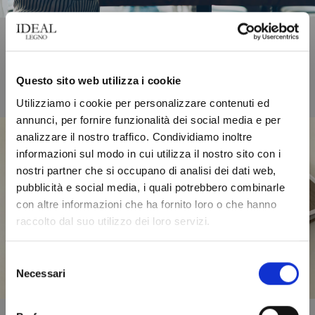
Questo sito web utilizza i cookie
Utilizziamo i cookie per personalizzare contenuti ed
annunci, per fornire funzionalità dei social media e per
analizzare il nostro traffico. Condividiamo inoltre
informazioni sul modo in cui utilizza il nostro sito con i
nostri partner che si occupano di analisi dei dati web,
pubblicità e social media, i quali potrebbero combinarle
con altre informazioni che ha fornito loro o che hanno
raccolto dal suo utilizzo dei loro servizi.
Scarica il catalogo
Selezione
Necessari
del
consenso