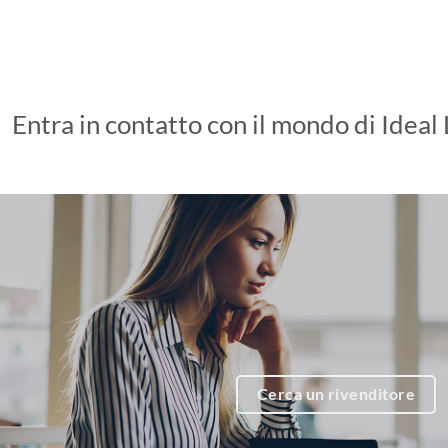
Entra in contatto con il mondo di Ideal
Cerca un rivenditore