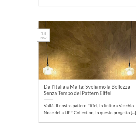
14
Nov
Dall’Italia a Malta: Sveliamo la Bellezza
Senza Tempo del Pattern Eiffel
Voilà! Il nostro pattern Eiffel, in finitura Vecchio
Noce della LIFE Collection, in questo progetto [...