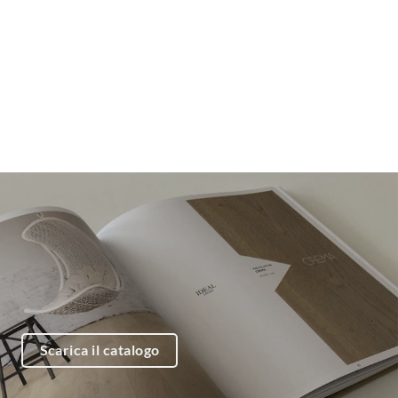
Scarica il catalogo