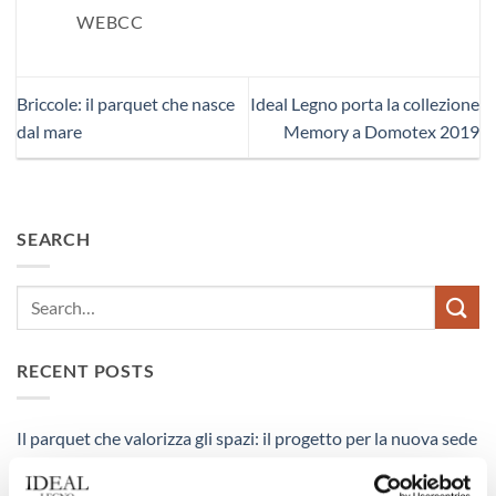
WEBCC
Briccole: il parquet che nasce
Ideal Legno porta la collezione
dal mare
Memory a Domotex 2019
SEARCH
RECENT POSTS
Il parquet che valorizza gli spazi: il progetto per la nuova sede
Peserico