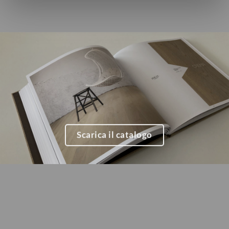
Scarica il catalogo