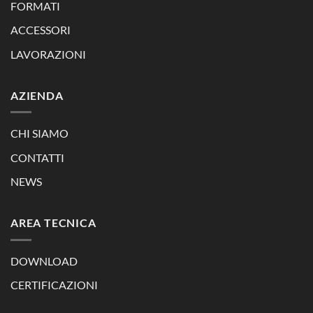
FORMATI
ACCESSORI
LAVORAZIONI
AZIENDA
CHI SIAMO
CONTATTI
NEWS
AREA TECNICA
DOWNLOAD
CERTIFICAZIONI