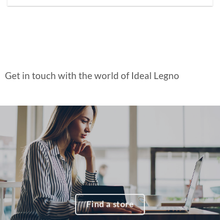
Get in touch with the world of Ideal Legno
Find a store