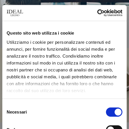
Questo sito web utilizza i cookie
Utilizziamo i cookie per personalizzare contenuti ed
annunci, per fornire funzionalità dei social media e per
analizzare il nostro traffico. Condividiamo inoltre
informazioni sul modo in cui utilizza il nostro sito con i
nostri partner che si occupano di analisi dei dati web,
pubblicità e social media, i quali potrebbero combinarle
con altre informazioni che ha fornito loro o che hanno
raccolto dal suo utilizzo dei loro servizi.
Download the catalogue
Selezione
Necessari
del
consenso