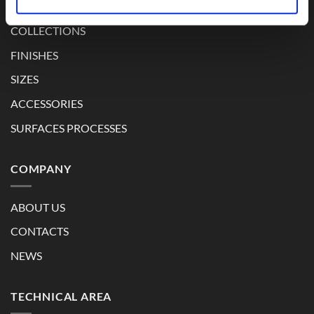
COLLECTIONS
FINISHES
SIZES
ACCESSORIES
SURFACES PROCESSES
COMPANY
ABOUT US
CONTACTS
NEWS
TECHNICAL AREA