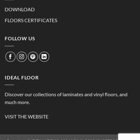
DOWNLOAD
FLOORS CERTIFICATES
FOLLOW US
IDEAL FLOOR
Discover our collections of laminates and vinyl floors, and
much more.
VISIT THE WEBSITE