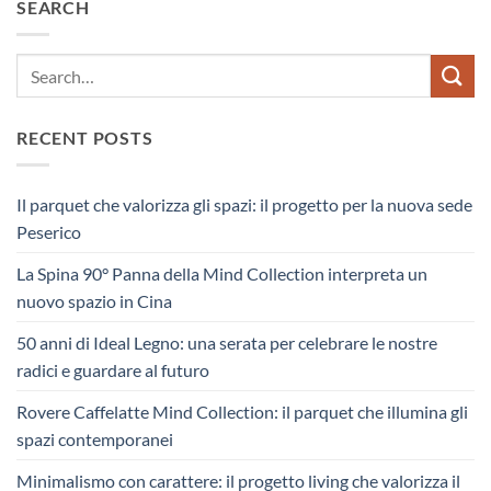
SEARCH
RECENT POSTS
Il parquet che valorizza gli spazi: il progetto per la nuova sede
Peserico
La Spina 90° Panna della Mind Collection interpreta un
nuovo spazio in Cina
50 anni di Ideal Legno: una serata per celebrare le nostre
radici e guardare al futuro
Rovere Caffelatte Mind Collection: il parquet che illumina gli
spazi contemporanei
Minimalismo con carattere: il progetto living che valorizza il