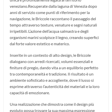
veneziano.Recuperate dalla laguna di Venezia dopo
anni di servizio come punti di riferimento per la
navigazione, le Briccole raccontano il passaggio del
tempo attraverso texture, venature e segni naturali
irripetibili. L’azione dell’acqua salmastra e degli
organismi marini scolpisce il legno, creando superfici
dal forte valore estetico e materico.
Inserite in un contesto di alto design, le Briccole
dialogano con arredi ricercati, volumi essenziali e
finiture di pregio, dando vita a un equilibrio perfetto
tra contemporaneità e tradizione. Il risultato è un
ambiente sofisticato e accogliente, dove il lusso si
esprime attraverso l’autenticità dei materiali e la loro
capacità di emozionare.
Una realizzazione che dimostra come il design più
evoluto possa trovare la sua massima espressione