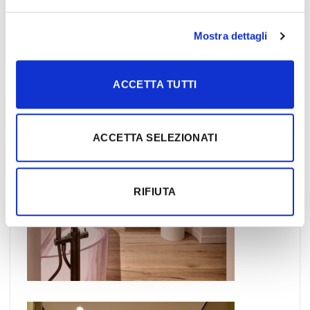
Mostra dettagli
ACCETTA TUTTI
ACCETTA SELEZIONATI
RIFIUTA