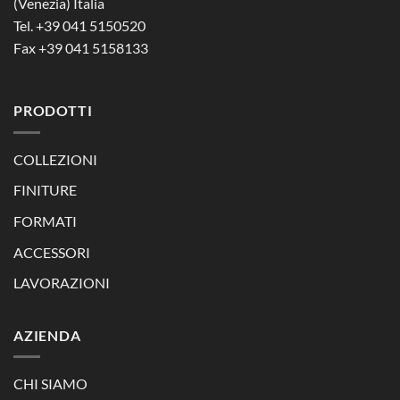
(Venezia) Italia
Tel. +39 041 5150520
Fax +39 041 5158133
PRODOTTI
COLLEZIONI
FINITURE
FORMATI
ACCESSORI
LAVORAZIONI
AZIENDA
CHI SIAMO