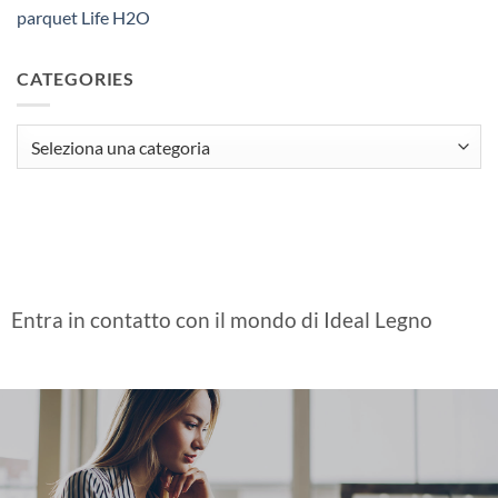
parquet Life H2O
CATEGORIES
Categories
Entra in contatto con il mondo di Ideal Legno