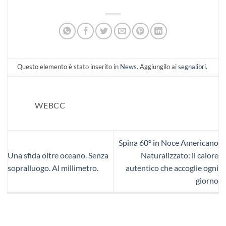
Questo elemento è stato inserito in
News
. Aggiungilo ai
segnalibri
.
WEBCC
Spina 60° in Noce Americano
Una sfida oltre oceano. Senza
Naturalizzato: il calore
sopralluogo. Al millimetro.
autentico che accoglie ogni
giorno