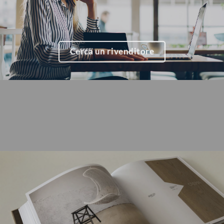
Cerca un rivenditore