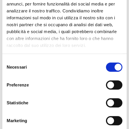
annunci, per fornire funzionalità dei social media e per
analizzare il nostro traffico. Condividiamo inoltre
informazioni sul modo in cui utilizza il nostro sito con i
nostri partner che si occupano di analisi dei dati web,
pubblicità e social media, i quali potrebbero combinarle
con altre informazioni che ha fornito loro o che hanno
raccolto dal suo utilizzo dei loro servizi.
Selezione
Necessari
del
consenso
Preferenze
Statistiche
Marketing