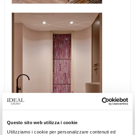
Questo sito web utilizza i cookie
Utilizziamo i cookie per personalizzare contenuti ed