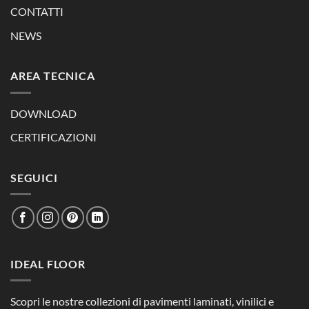
CONTATTI
NEWS
AREA TECNICA
DOWNLOAD
CERTIFICAZIONI
SEGUICI
IDEAL FLOOR
Scopri le nostre collezioni di pavimenti laminati, vinilici e