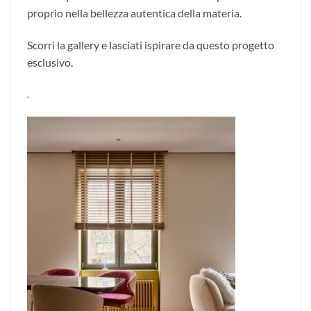
proprio nella bellezza autentica della materia.
Scorri la gallery e lasciati ispirare da questo progetto
esclusivo.
.