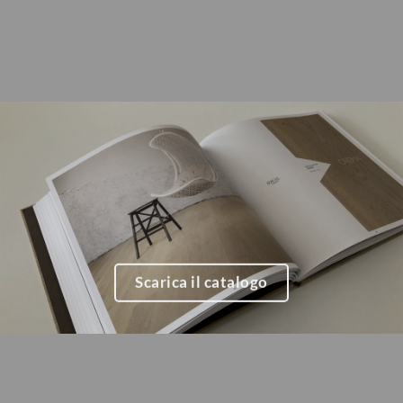
Scarica il catalogo