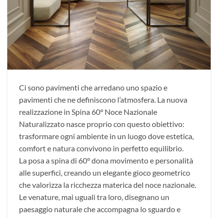
Ci sono pavimenti che arredano uno spazio e
pavimenti che ne definiscono l’atmosfera. La nuova
realizzazione in Spina 60° Noce Nazionale
Naturalizzato nasce proprio con questo obiettivo:
trasformare ogni ambiente in un luogo dove estetica,
comfort e natura convivono in perfetto equilibrio.
La posa a spina di 60° dona movimento e personalità
alle superfici, creando un elegante gioco geometrico
che valorizza la ricchezza materica del noce nazionale.
Le venature, mai uguali tra loro, disegnano un
paesaggio naturale che accompagna lo sguardo e