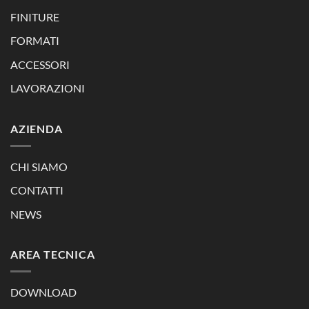
FINITURE
FORMATI
ACCESSORI
LAVORAZIONI
AZIENDA
CHI SIAMO
CONTATTI
NEWS
AREA TECNICA
DOWNLOAD