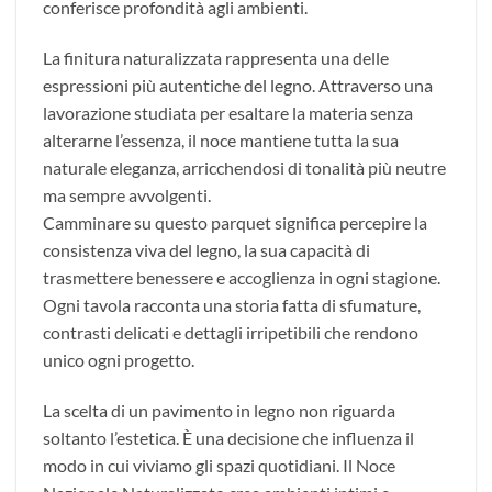
conferisce profondità agli ambienti.
La finitura naturalizzata rappresenta una delle
espressioni più autentiche del legno. Attraverso una
lavorazione studiata per esaltare la materia senza
alterarne l’essenza, il noce mantiene tutta la sua
naturale eleganza, arricchendosi di tonalità più neutre
ma sempre avvolgenti.
Camminare su questo parquet significa percepire la
consistenza viva del legno, la sua capacità di
trasmettere benessere e accoglienza in ogni stagione.
Ogni tavola racconta una storia fatta di sfumature,
contrasti delicati e dettagli irripetibili che rendono
unico ogni progetto.
La scelta di un pavimento in legno non riguarda
soltanto l’estetica. È una decisione che influenza il
modo in cui viviamo gli spazi quotidiani. Il Noce