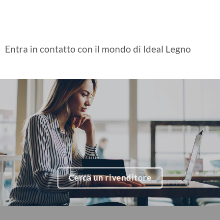
Entra in contatto con il mondo di Ideal Legno
Cerca un rivenditore