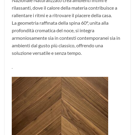
Nazionale Naturalizzato crea ambienti intimi e
rilassanti, dove il calore della materia contribuisce a
rallentare i ritmi e a ritrovare il piacere della casa.
La geometria raffinata della spina 60°, unita alla
profondità cromatica del noce, si integra
armoniosamente sia in contesti contemporanei sia in
ambienti dal gusto più classico, offrendo una
soluzione versatile e senza tempo.
.