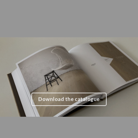
Download the catalogue