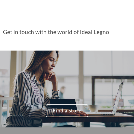
Get in touch with the world of Ideal Legno
Find a store