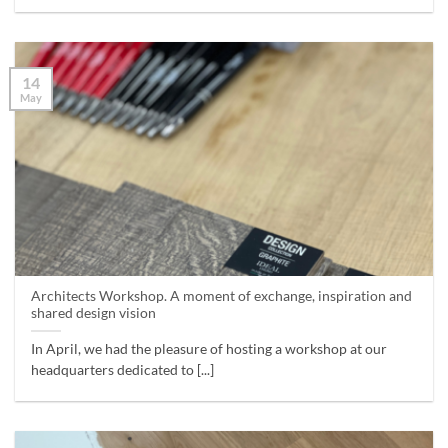
14
May
Architects Workshop. A moment of exchange, inspiration and
shared design vision
In April, we had the pleasure of hosting a workshop at our
headquarters dedicated to [...]