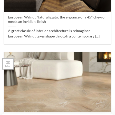
European Walnut Naturalizzato: the elegance of a 45° chevron
meets an invisible finish
A great classic of interior architecture is reimagined.
European Walnut takes shape through a contemporary [...]
30
Mar