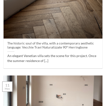
The historic soul of the villa, with a contemporary aesthetic
language: Vecchie Travi Naturalizzate 90° Herringbone
An elegant Venetian villa sets the scene for this project. Once
the summer residence of [...]
11
May