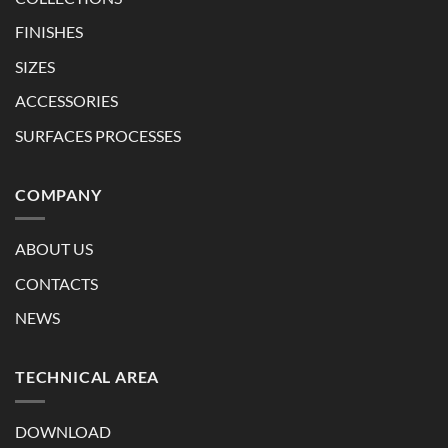
FINISHES
SIZES
ACCESSORIES
SURFACES PROCESSES
COMPANY
ABOUT US
CONTACTS
NEWS
TECHNICAL AREA
DOWNLOAD